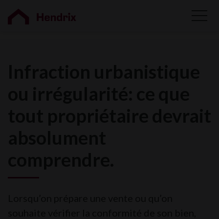
Infraction urbanistique
ou irrégularité: ce que
tout propriétaire devrait
absolument
comprendre.
Lorsqu’on prépare une vente ou qu’on
souhaite vérifier la conformité de son bien,