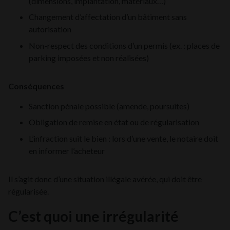
(dimensions, implantation, matériaux…)
Changement d’affectation d’un bâtiment sans
autorisation
Non-respect des conditions d’un permis (ex. : places de
parking imposées et non réalisées)
Conséquences
Sanction pénale possible (amende, poursuites)
Obligation de remise en état ou de régularisation
L’infraction suit le bien : lors d’une vente, le notaire doit
en informer l’acheteur
Il s’agit donc d’une situation illégale avérée, qui doit être
régularisée.
C’est quoi une irrégularité