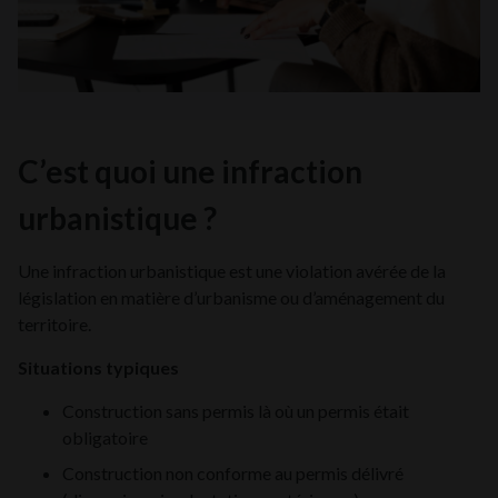
C’est quoi une infraction
urbanistique ?
Une infraction urbanistique est une violation avérée de la
législation en matière d’urbanisme ou d’aménagement du
territoire.
Situations typiques
Construction sans permis là où un permis était
obligatoire
Construction non conforme au permis délivré