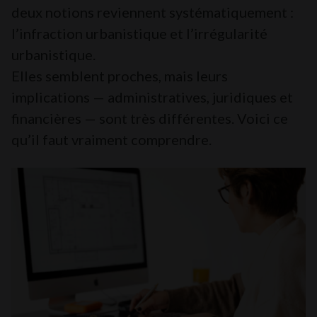
deux notions reviennent systématiquement :
l’infraction urbanistique et l’irrégularité
urbanistique.
Elles semblent proches, mais leurs
implications — administratives, juridiques et
financières — sont très différentes. Voici ce
qu’il faut vraiment comprendre.