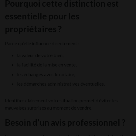
Pourquoi cette distinction est
essentielle pour les
propriétaires ?
Parce qu’elle influence directement :
la valeur de votre bien,
la facilité de la mise en vente,
les échanges avec le notaire,
les démarches administratives éventuelles.
Identifier clairement votre situation permet d’éviter les
mauvaises surprises au moment de vendre.
Besoin d’un avis professionnel ?