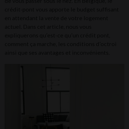
de vous passer sous le nez. En Belgique, le
crédit-pont vous apporte le budget suffisant
en attendant la vente de votre logement
actuel. Dans cet article, nous vous
expliquerons qu’est-ce qu’un crédit pont,
comment ça marche, les conditions d’octroi
ainsi que ses avantages et inconvénients.