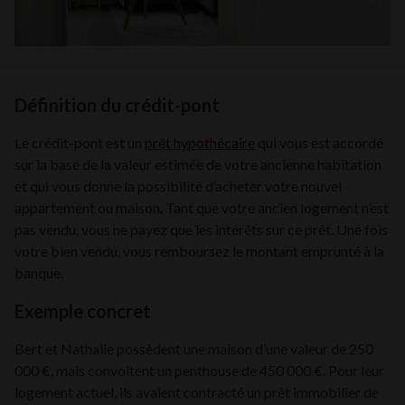
Définition du crédit-pont
Le crédit-pont est un
prêt hypothécaire
qui vous est accordé
sur la base de la valeur estimée de votre ancienne habitation
et qui vous donne la possibilité d’acheter votre nouvel
appartement ou maison. Tant que votre ancien logement n’est
pas vendu, vous ne payez que les intérêts sur ce prêt. Une fois
votre bien vendu, vous remboursez le montant emprunté à la
banque.
Exemple concret
Bert et Nathalie possèdent une maison d’une valeur de 250
000 €, mais convoitent un penthouse de 450 000 €. Pour leur
logement actuel, ils avaient contracté un prêt immobilier de