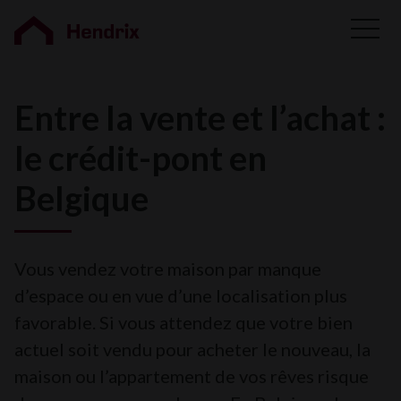
Entre la vente et l’achat :
le crédit-pont en
Belgique
Vous vendez votre maison par manque
d’espace ou en vue d’une localisation plus
favorable. Si vous attendez que votre bien
actuel soit vendu pour acheter le nouveau, la
maison ou l’appartement de vos rêves risque