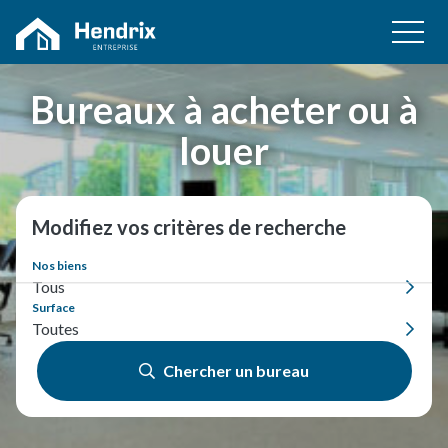
Bureaux à acheter ou à
louer
Modifiez vos critères de recherche
Nos biens
Tous
Surface
Toutes
Chercher un bureau