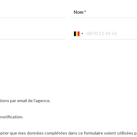
ions par email de l’agence.
notification.
cepter que mes données complétées dans ce formulaire soient utilisées 