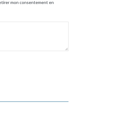
t retirer mon consentement en