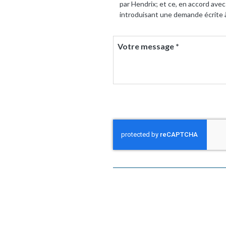
par Hendrix; et ce, en accord ave
introduisant une demande écrite 