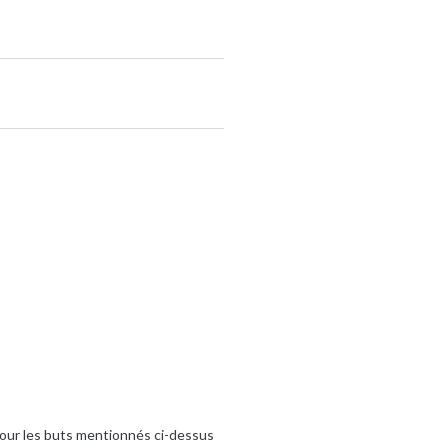
pour les buts mentionnés ci-dessus