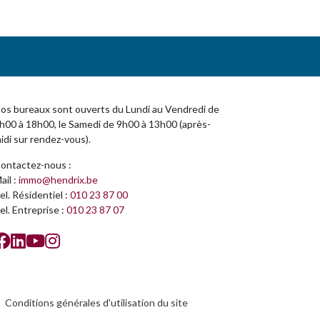
os bureaux sont ouverts du Lundi au Vendredi de
h00 à 18h00, le Samedi de 9h00 à 13h00 (après-
idi sur rendez-vous).
ontactez-nous :
ail :
immo@hendrix.be
el. Résidentiel :
010 23 87 00
el. Entreprise :
010 23 87 07
Conditions générales d'utilisation du site