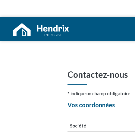
Contactez-nous
* indique un champ obligatoire
Vos coordonnées