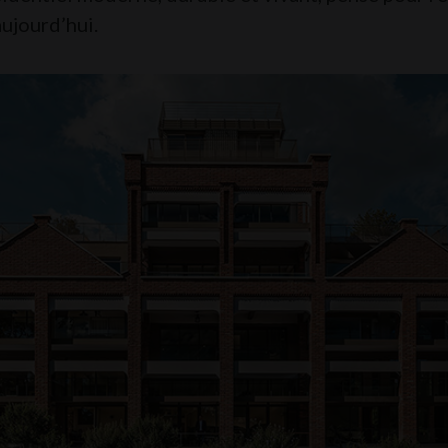
aujourd’hui.