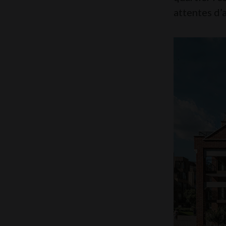
attentes d’