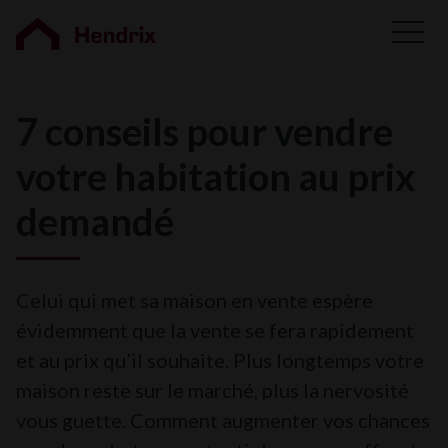
7 conseils pour vendre
votre habitation au prix
demandé
Celui qui met sa maison en vente espère
évidemment que la vente se fera rapidement
et au prix qu’il souhaite. Plus longtemps votre
maison reste sur le marché, plus la nervosité
vous guette. Comment augmenter vos chances