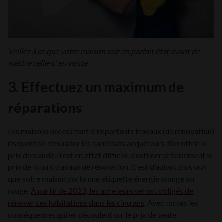
Veillez à ce que votre maison soit en parfait état avant de
mettre celle-ci en vente.
3. Effectuez un maximum de
réparations
Les maisons nécessitant d’importants travaux (de rénovation)
risquent de dissuader les candidats acquéreurs d’en offrir le
prix demandé. Il est en effet difficile d’estimer précisément le
prix de futurs travaux de rénovation. C’est d’autant plus vrai
que votre maison porte une étiquette énergie orange ou
rouge.
À partir de 2023, les acheteurs seront obligés de
rénover ces habitations dans les cinq ans
. Avec toutes les
conséquences qui en découlent sur le prix de vente.