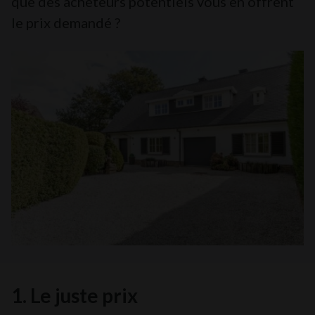
que des acheteurs potentiels vous en offrent
le prix demandé ?
1. Le juste prix