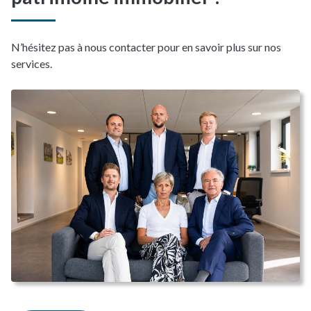
N’hésitez pas à nous contacter pour en savoir plus sur nos
services.