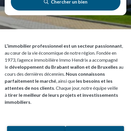
Chercher un bien
L’immobilier professionnel est un secteur passionnant
,
au cœur de la vie économique de notre région. Fondée en
1973, l’agence immobilière Immo Hendrix a accompagné
le
développement du Brabant wallon et de Bruxelles
au
cours des dernières décennies.
Nous connaissons
parfaitement le marché
, ainsi que
les besoins et les
attentes de nos clients
. Chaque jour, notre équipe veille
à
tirer le meilleur de leurs projets et investissements
immobiliers
.