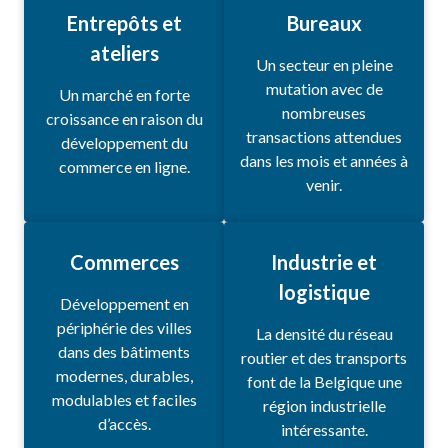
Entrepôts et
Bureaux
ateliers
Un secteur en pleine
mutation avec de
Un marché en forte
nombreuses
croissance en raison du
transactions attendues
développement du
dans les mois et années à
commerce en ligne.
venir.
Commerces
Industrie et
logistique
Développement en
périphérie des villes
La densité du réseau
dans des bâtiments
routier et des transports
modernes, durables,
font de la Belgique une
modulables et faciles
région industrielle
d’accès.
intéressante.
Entreprise