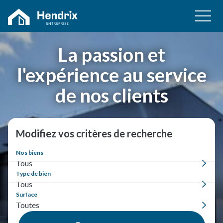
La passion et
l'expérience au service
de nos clients
Modifiez vos critères de recherche
Nos biens
Tous
Type de bien
Tous
Surface
Toutes